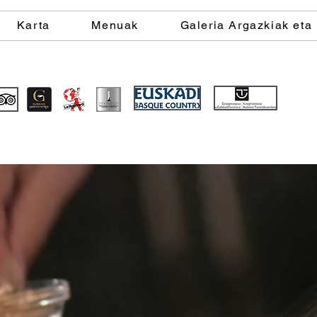
Karta
Menuak
Galeria Argazkiak eta