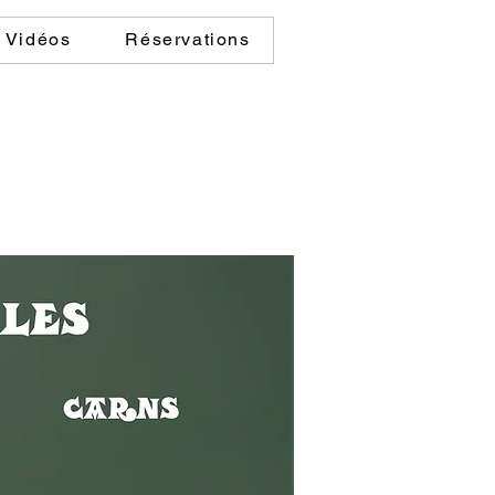
& Vidéos
Réservations