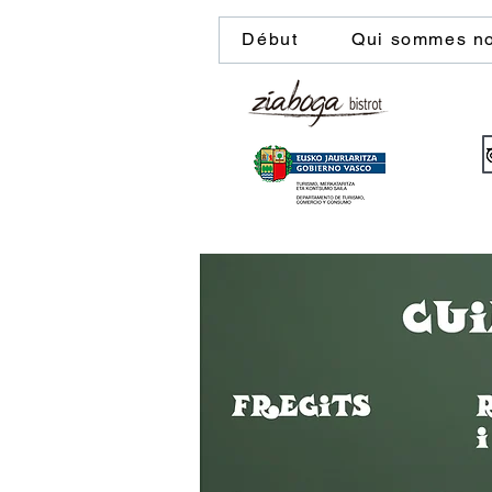
Début
Qui sommes n