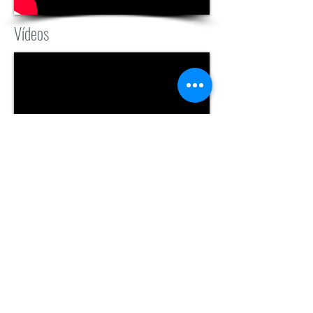
Vídeos