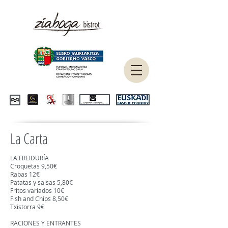
La Carta
LA FREIDURÍA
Croquetas 9,50€
Rabas 12€
Patatas y salsas 5,80€
Fritos variados 10€
Fish and Chips 8,50€
Txistorra 9€
RACIONES Y ENTRANTES